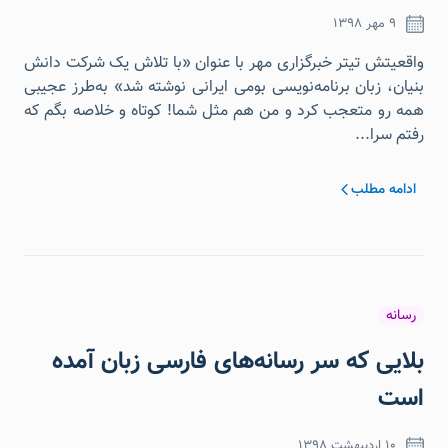
۹ مهر ۱۳۹۸
واقعیتش تیتر خبرگزاری مهر با عنوان «با تلاش یک شرکت دانش
بنیان، زبان برنامه‌نویسی بومی ایرانی نوشته شد» به‌طرز عجیبی
همه رو متعجب کرد و من هم مثل شما! کوتاه و خلاصه بگم که
رفتم سرا
...
ادامه مطلب
رسانه
بلایی که سر رسانه‌های فارسی زبان آمده
است
۱۰ اردیبهشت ۱۳۹۸