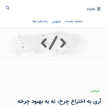
صفحه نخست
عمومی
یادداشت‌ها
بررسی
آری به اختراع چرخ، نه به بهبود چرخه